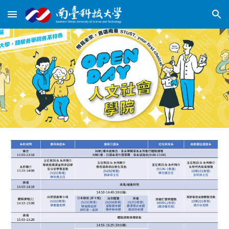
Skip to main content
Skip to navigation